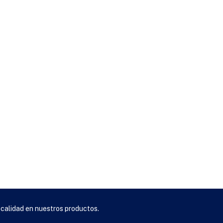
 calidad en nuestros productos.