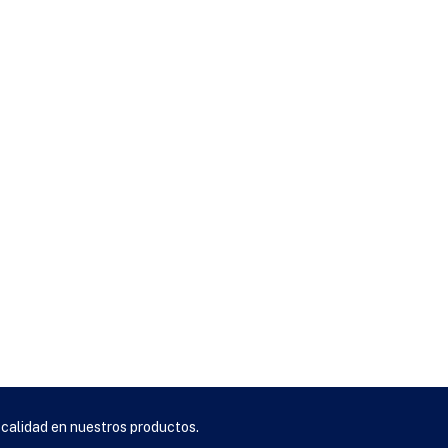
 calidad en nuestros productos.