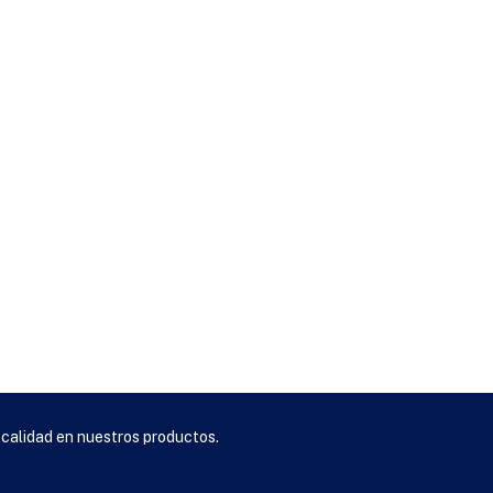
 calidad en nuestros productos.