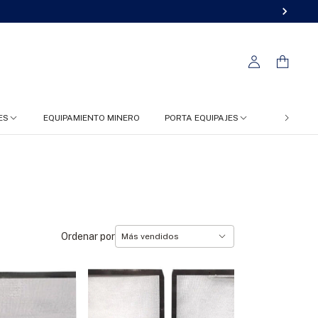
ES
EQUIPAMIENTO MINERO
PORTA EQUIPAJES
FC 4X4
Ordenar por