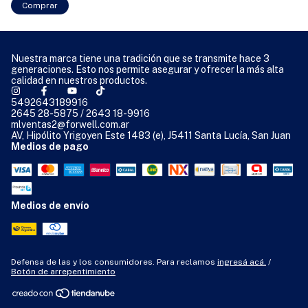
Nuestra marca tiene una tradición que se transmite hace 3
generaciones. Esto nos permite asegurar y ofrecer la más alta
calidad en nuestros productos.
5492643189916
2645 28-5875 / 2643 18-9916
mlventas2@forwell.com.ar
AV, Hipólito Yrigoyen Este 1483 (e), J5411 Santa Lucía, San Juan
Medios de pago
Medios de envío
Defensa de las y los consumidores. Para reclamos
ingresá acá.
/
Botón de arrepentimiento