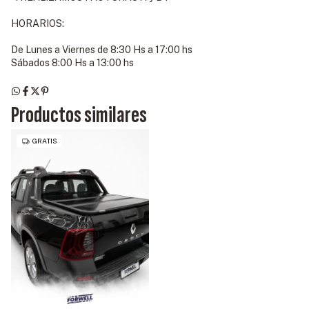
HORARIOS:
De Lunes a Viernes de 8:30 Hs a 17:00 hs
Sábados 8:00 Hs a 13:00 hs
Productos similares
GRATIS